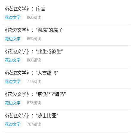
《花边文学》：序言
花边文学
860
阅读
《花边文学》：“彻底”的底子
花边文学
899
阅读
《花边文学》：“此生或彼生”
花边文学
800
阅读
《花边文学》：“大雪纷飞”
花边文学
777
阅读
《花边文学》：“京派”与“海派”
花边文学
873
阅读
《花边文学》：“莎士比亚”
花边文学
707
阅读