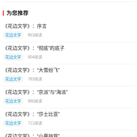
为您推荐
《花边文学》：序言
花边文学
863
阅读
《花边文学》：“彻底”的底子
花边文学
904
阅读
《花边文学》：“大雪纷飞”
花边文学
783
阅读
《花边文学》：“京派”与“海派”
花边文学
880
阅读
《花边文学》：“莎士比亚”
花边文学
711
阅读
《花边文学》：“小童挡驾”