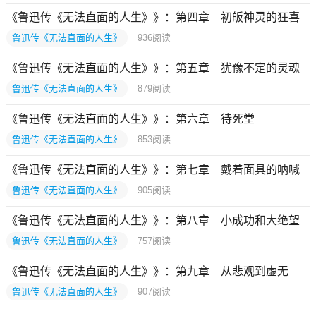
《鲁迅传《无法直面的人生》》：第四章 初皈神灵的狂喜
鲁迅传《无法直面的人生》
936
阅读
《鲁迅传《无法直面的人生》》：第五章 犹豫不定的灵魂
鲁迅传《无法直面的人生》
879
阅读
《鲁迅传《无法直面的人生》》：第六章 待死堂
鲁迅传《无法直面的人生》
853
阅读
《鲁迅传《无法直面的人生》》：第七章 戴着面具的呐喊
鲁迅传《无法直面的人生》
905
阅读
《鲁迅传《无法直面的人生》》：第八章 小成功和大绝望
鲁迅传《无法直面的人生》
757
阅读
《鲁迅传《无法直面的人生》》：第九章 从悲观到虚无
鲁迅传《无法直面的人生》
907
阅读