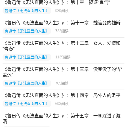
《鲁迅传《无法直面的人生》》：第十章 驱逐“鬼气”
鲁迅传《无法直面的人生》
929
阅读
《鲁迅传《无法直面的人生》》：第十一章 魏连殳的雄辩
鲁迅传《无法直面的人生》
733
阅读
《鲁迅传《无法直面的人生》》：第十二章 女人、爱情和
“青春”
鲁迅传《无法直面的人生》
1135
阅读
《鲁迅传《无法直面的人生》》：第十三章 没完没了的“华
盖运”
鲁迅传《无法直面的人生》
705
阅读
《鲁迅传《无法直面的人生》》：第十四章 局外人的沮丧
鲁迅传《无法直面的人生》
693
阅读
《鲁迅传《无法直面的人生》》：第十五章 一脚踩进了漩
涡