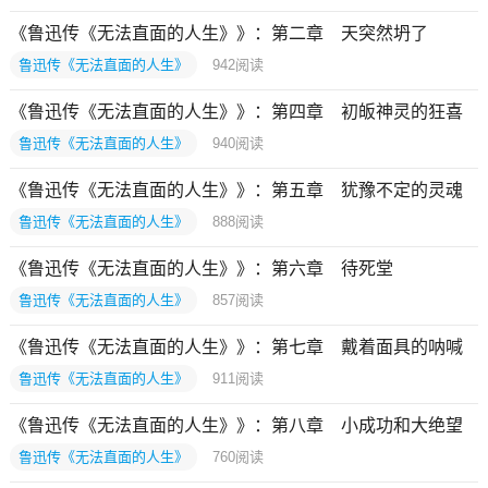
《鲁迅传《无法直面的人生》》：第二章 天突然坍了
鲁迅传《无法直面的人生》
942
阅读
《鲁迅传《无法直面的人生》》：第四章 初皈神灵的狂喜
鲁迅传《无法直面的人生》
940
阅读
《鲁迅传《无法直面的人生》》：第五章 犹豫不定的灵魂
鲁迅传《无法直面的人生》
888
阅读
《鲁迅传《无法直面的人生》》：第六章 待死堂
鲁迅传《无法直面的人生》
857
阅读
《鲁迅传《无法直面的人生》》：第七章 戴着面具的呐喊
鲁迅传《无法直面的人生》
911
阅读
《鲁迅传《无法直面的人生》》：第八章 小成功和大绝望
鲁迅传《无法直面的人生》
760
阅读