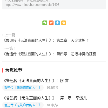
本文来自网络，转载请注明出处：
https://www.minzuhun.com/article/1498
上一篇
《鲁迅传《无法直面的人生》》：第二章 天突然坍了
下一篇
《鲁迅传《无法直面的人生》》：第四章 初皈神灵的狂喜
为您推荐
《鲁迅传《无法直面的人生》》：序 言
鲁迅传《无法直面的人生》
962
阅读
《鲁迅传《无法直面的人生》》：第一章 幸运儿
鲁迅传《无法直面的人生》
811
阅读