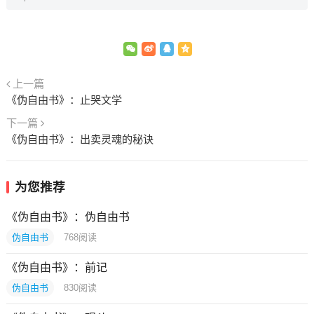
上一篇
《伪自由书》：止哭文学
下一篇
《伪自由书》：出卖灵魂的秘诀
为您推荐
《伪自由书》：伪自由书
伪自由书
768
阅读
《伪自由书》：前记
伪自由书
830
阅读