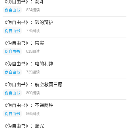
《伪自由书》：观斗
伪自由书
824
阅读
《伪自由书》：逃的辩护
伪自由书
779
阅读
《伪自由书》：崇实
伪自由书
815
阅读
《伪自由书》：电的利弊
伪自由书
735
阅读
《伪自由书》：航空救国三愿
伪自由书
800
阅读
《伪自由书》：不通两种
伪自由书
869
阅读
《伪自由书》：赌咒