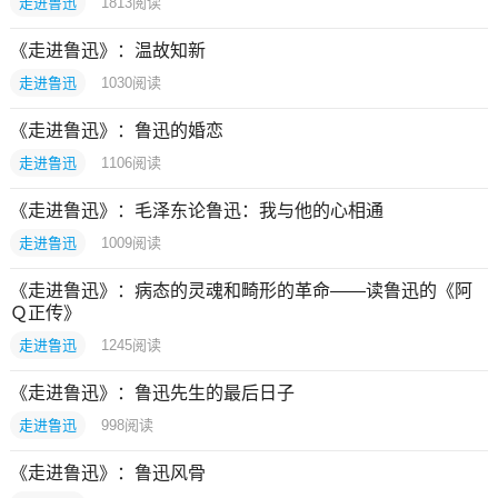
走进鲁迅
1813
阅读
《走进鲁迅》：温故知新
走进鲁迅
1030
阅读
《走进鲁迅》：鲁迅的婚恋
走进鲁迅
1106
阅读
《走进鲁迅》：毛泽东论鲁迅：我与他的心相通
走进鲁迅
1009
阅读
《走进鲁迅》：病态的灵魂和畸形的革命——读鲁迅的《阿
Ｑ正传》
走进鲁迅
1245
阅读
《走进鲁迅》：鲁迅先生的最后日子
走进鲁迅
998
阅读
《走进鲁迅》：鲁迅风骨