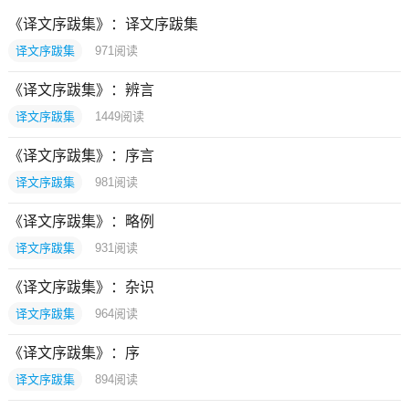
《译文序跋集》：译文序跋集
译文序跋集
971
阅读
《译文序跋集》：辨言
译文序跋集
1449
阅读
《译文序跋集》：序言
译文序跋集
981
阅读
《译文序跋集》：略例
译文序跋集
931
阅读
《译文序跋集》：杂识
译文序跋集
964
阅读
《译文序跋集》：序
译文序跋集
894
阅读