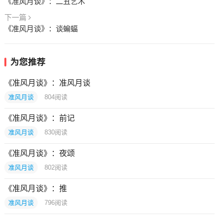
《准风月谈》：二丑艺术
下一篇
《准风月谈》：谈蝙蝠
为您推荐
《准风月谈》：准风月谈
准风月谈
804
阅读
《准风月谈》：前记
准风月谈
830
阅读
《准风月谈》：夜颂
准风月谈
802
阅读
《准风月谈》：推
准风月谈
796
阅读