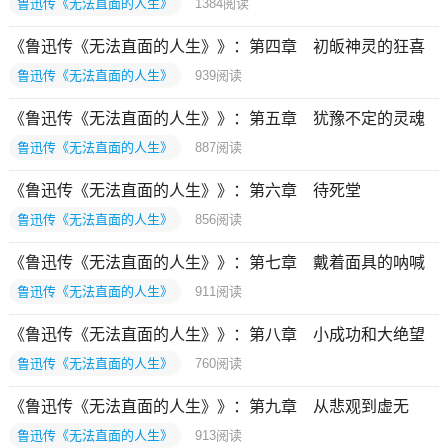
鲁迅传《无法直面的人生》
1384
阅读
《鲁迅传《无法直面的人生》》：第四章 初皈神灵的狂喜
鲁迅传《无法直面的人生》
939
阅读
《鲁迅传《无法直面的人生》》：第五章 犹豫不定的灵魂
鲁迅传《无法直面的人生》
887
阅读
《鲁迅传《无法直面的人生》》：第六章 待死堂
鲁迅传《无法直面的人生》
856
阅读
《鲁迅传《无法直面的人生》》：第七章 戴着面具的呐喊
鲁迅传《无法直面的人生》
911
阅读
《鲁迅传《无法直面的人生》》：第八章 小成功和大绝望
鲁迅传《无法直面的人生》
760
阅读
《鲁迅传《无法直面的人生》》：第九章 从悲观到虚无
鲁迅传《无法直面的人生》
913
阅读