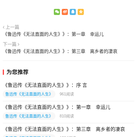
上一篇
《鲁迅传《无法直面的人生》》：第一章 幸运儿
下一篇
《鲁迅传《无法直面的人生》》：第三章 离乡者的凄哀
为您推荐
《鲁迅传《无法直面的人生》》：序 言
鲁迅传《无法直面的人生》
961
阅读
《鲁迅传《无法直面的人生》》：第一章 幸运儿
鲁迅传《无法直面的人生》
810
阅读
《鲁迅传《无法直面的人生》》：第三章 离乡者的凄哀