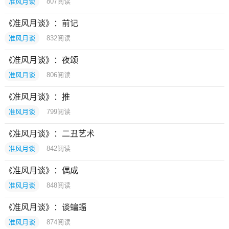
准风月谈
807
阅读
《准风月谈》：前记
准风月谈
832
阅读
《准风月谈》：夜颂
准风月谈
806
阅读
《准风月谈》：推
准风月谈
799
阅读
《准风月谈》：二丑艺术
准风月谈
842
阅读
《准风月谈》：偶成
准风月谈
848
阅读
《准风月谈》：谈蝙蝠
准风月谈
874
阅读