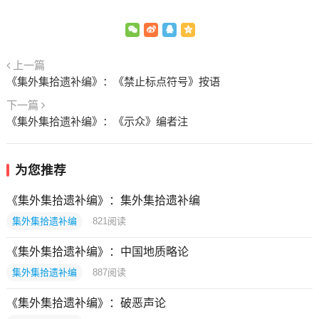
上一篇
《集外集拾遗补编》：《禁止标点符号》按语
下一篇
《集外集拾遗补编》：《示众》编者注
为您推荐
《集外集拾遗补编》：集外集拾遗补编
集外集拾遗补编
821
阅读
《集外集拾遗补编》：中国地质略论
集外集拾遗补编
887
阅读
《集外集拾遗补编》：破恶声论