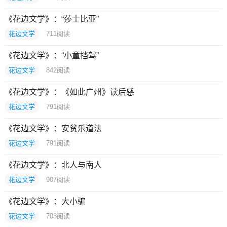
《花边文学》：“莎士比亚”
花边文学
711
阅读
《花边文学》：“小童挡驾”
花边文学
842
阅读
《花边文学》：《如此广州》读后感
花边文学
791
阅读
《花边文学》：安贫乐道法
花边文学
791
阅读
《花边文学》：北人与南人
花边文学
907
阅读
《花边文学》：大小骗
花边文学
703
阅读