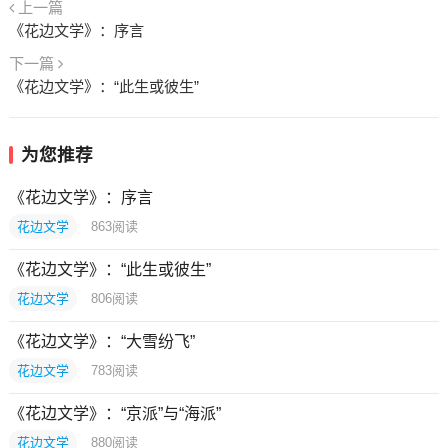
上一篇
《花边文学》：序言
下一篇
《花边文学》：“此生或彼生”
为您推荐
《花边文学》：序言
花边文学
863
阅读
《花边文学》：“此生或彼生”
花边文学
806
阅读
《花边文学》：“大雪纷飞”
花边文学
783
阅读
《花边文学》：“京派”与“海派”
花边文学
880
阅读