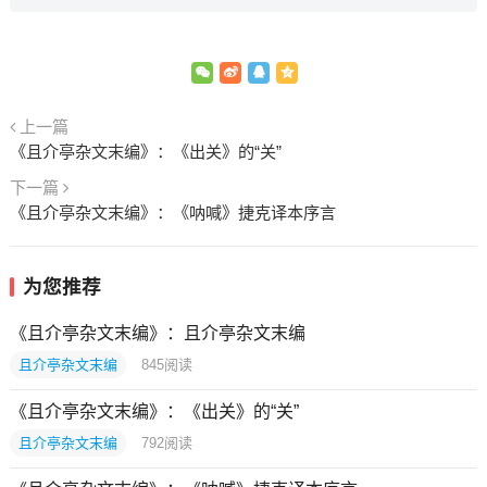
上一篇
《且介亭杂文末编》：《出关》的“关”
下一篇
《且介亭杂文末编》：《呐喊》捷克译本序言
为您推荐
《且介亭杂文末编》：且介亭杂文末编
且介亭杂文末编
845
阅读
《且介亭杂文末编》：《出关》的“关”
且介亭杂文末编
792
阅读