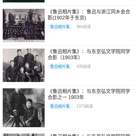
《鲁迅相片集》：鲁迅与浙江同乡会合
影(1902年于东京)
鲁迅相片集
966
阅读
《鲁迅相片集》：与东京弘文学院同学
合影（1903年）
鲁迅相片集
935
阅读
《鲁迅相片集》：与东京弘文学院同学
合影之一 1903年
鲁迅相片集
1373
阅读