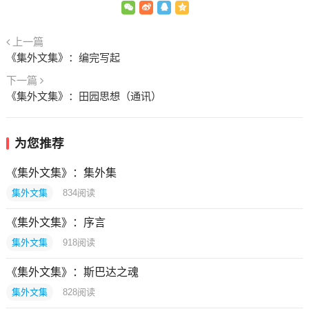
上一篇
《集外文集》：编完写起
下一篇
《集外文集》：田园思想（通讯）
为您推荐
《集外文集》：集外集
集外文集
834
阅读
《集外文集》：序言
集外文集
918
阅读
《集外文集》：斯巴达之魂
集外文集
828
阅读