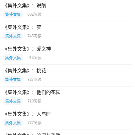
《集外文集》：说隋
集外文集
832
阅读
《集外文集》：梦
集外文集
745
阅读
《集外文集》：爱之神
集外文集
914
阅读
《集外文集》：桃花
集外文集
727
阅读
《集外文集》：他们的花园
集外文集
710
阅读
《集外文集》：人与时
集外文集
777
阅读