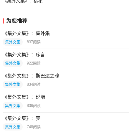
《集外文集》：桃花
为您推荐
《集外文集》：集外集
集外文集
837
阅读
《集外文集》：序言
集外文集
922
阅读
《集外文集》：斯巴达之魂
集外文集
834
阅读
《集外文集》：说隋
集外文集
836
阅读
《集外文集》：梦
集外文集
748
阅读