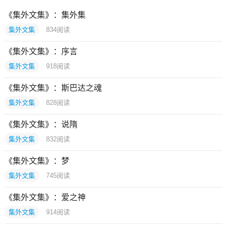
《集外文集》：集外集
集外文集
834
阅读
《集外文集》：序言
集外文集
918
阅读
《集外文集》：斯巴达之魂
集外文集
828
阅读
《集外文集》：说隋
集外文集
832
阅读
《集外文集》：梦
集外文集
745
阅读
《集外文集》：爱之神
集外文集
914
阅读