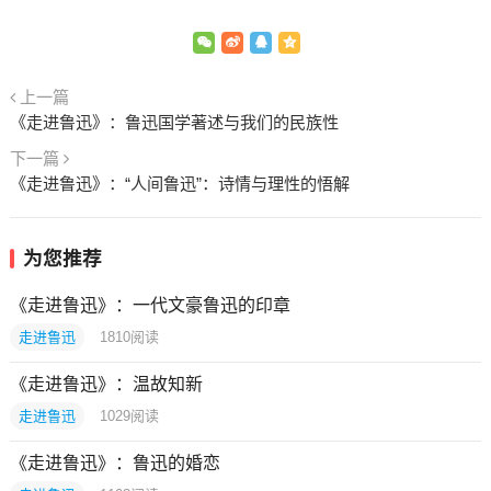
上一篇
《走进鲁迅》：鲁迅国学著述与我们的民族性
下一篇
《走进鲁迅》：“人间鲁迅”：诗情与理性的悟解
为您推荐
《走进鲁迅》：一代文豪鲁迅的印章
走进鲁迅
1810
阅读
《走进鲁迅》：温故知新
走进鲁迅
1029
阅读
《走进鲁迅》：鲁迅的婚恋