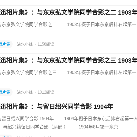
迅相片集》：与东京弘文学院同学合影之二 1903
京弘文学院同学合影之二 1903年摄于日本东京后排右起第一
相片集
沾水小蜂
·
1158
阅读
迅相片集》：与东京弘文学院同学合影之三 1903
京弘文学院同学合影之三 1903年摄于日本东京后排左起第一
相片集
沾水小蜂
·
1012
阅读
迅相片集》：与留日绍兴同学合影 1904年
日绍兴同学合影 1904年 1904年摄于日本东京后排右起第一
与绍兴籍留日同学合影（局部 ） 1904年8月摄于东京