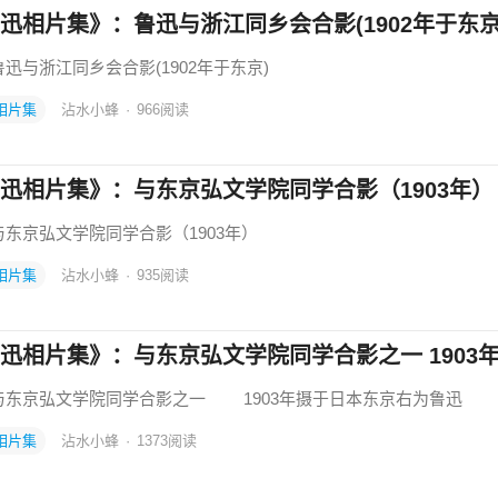
迅相片集》：鲁迅与浙江同乡会合影(1902年于东京
与浙江同乡会合影(1902年于东京)
相片集
沾水小蜂
·
966
阅读
迅相片集》：与东京弘文学院同学合影（1903年）
京弘文学院同学合影（1903年）
相片集
沾水小蜂
·
935
阅读
迅相片集》：与东京弘文学院同学合影之一 1903
京弘文学院同学合影之一 1903年摄于日本东京右为鲁迅
相片集
沾水小蜂
·
1373
阅读