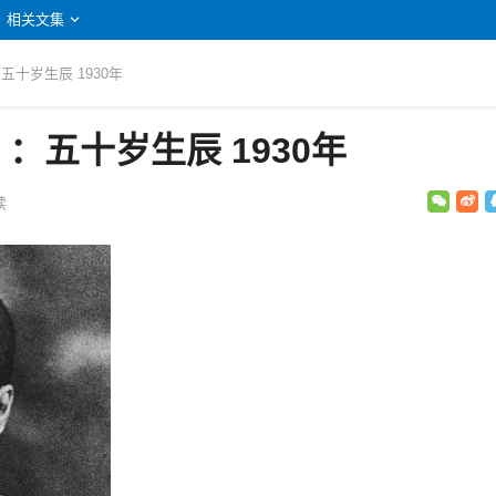
相关文集
五十岁生辰 1930年
：五十岁生辰 1930年
读