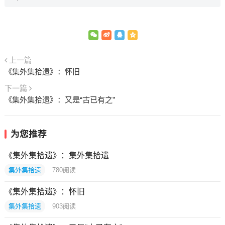
上一篇
《集外集拾遗》：怀旧
下一篇
《集外集拾遗》：又是“古已有之”
为您推荐
《集外集拾遗》：集外集拾遗
集外集拾遗
780
阅读
《集外集拾遗》：怀旧
集外集拾遗
903
阅读