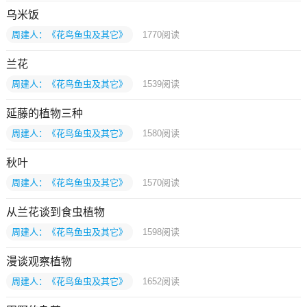
乌米饭
周建人：《花鸟鱼虫及其它》
1770
阅读
兰花
周建人：《花鸟鱼虫及其它》
1539
阅读
延藤的植物三种
周建人：《花鸟鱼虫及其它》
1580
阅读
秋叶
周建人：《花鸟鱼虫及其它》
1570
阅读
从兰花谈到食虫植物
周建人：《花鸟鱼虫及其它》
1598
阅读
漫谈观察植物
周建人：《花鸟鱼虫及其它》
1652
阅读