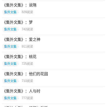
《集外文集》：说隋
集外文集
829
阅读
《集外文集》：梦
集外文集
742
阅读
《集外文集》：爱之神
集外文集
911
阅读
《集外文集》：桃花
集外文集
725
阅读
《集外文集》：他们的花园
集外文集
710
阅读
《集外文集》：人与时
集外文集
777
阅读