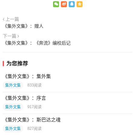
上一篇
《集外文集》：赠人
下一篇
《集外文集》：《奔流》编校后记
为您推荐
《集外文集》：集外集
集外文集
833
阅读
《集外文集》：序言
集外文集
917
阅读
《集外文集》：斯巴达之魂
集外文集
827
阅读