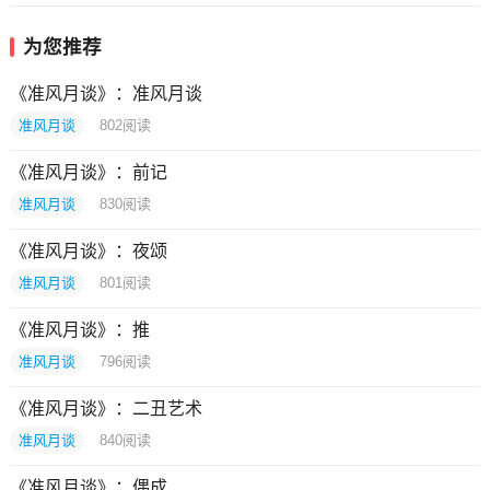
为您推荐
《准风月谈》：准风月谈
准风月谈
802
阅读
《准风月谈》：前记
准风月谈
830
阅读
《准风月谈》：夜颂
准风月谈
801
阅读
《准风月谈》：推
准风月谈
796
阅读
《准风月谈》：二丑艺术
准风月谈
840
阅读
《准风月谈》：偶成