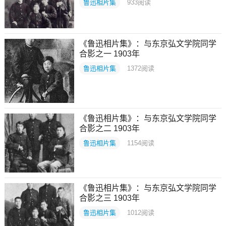
鲁迅相片集
933
阅读
《鲁迅相片集》：与东京弘文学院同学
合影之一 1903年
鲁迅相片集
1372
阅读
《鲁迅相片集》：与东京弘文学院同学
合影之二 1903年
鲁迅相片集
1154
阅读
《鲁迅相片集》：与东京弘文学院同学
合影之三 1903年
鲁迅相片集
1012
阅读