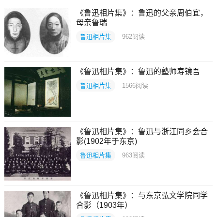
《鲁迅相片集》：鲁迅的父亲周伯宜，
母亲鲁瑞
鲁迅相片集
962
阅读
《鲁迅相片集》：鲁迅的塾师寿镜吾
鲁迅相片集
1566
阅读
《鲁迅相片集》：鲁迅与浙江同乡会合
影(1902年于东京)
鲁迅相片集
963
阅读
《鲁迅相片集》：与东京弘文学院同学
合影（1903年）