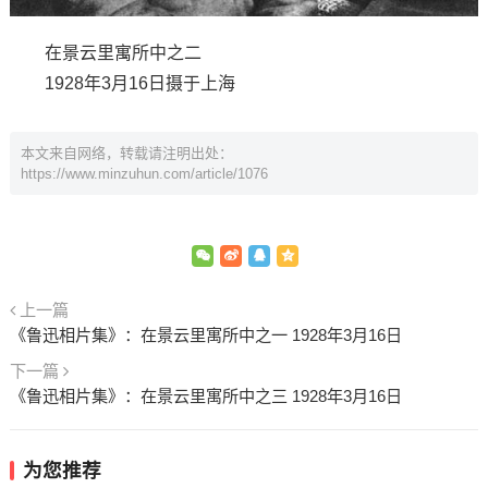
在景云里寓所中之二
1928年3月16日摄于上海
本文来自网络，转载请注明出处：
https://www.minzuhun.com/article/1076
上一篇
《鲁迅相片集》：在景云里寓所中之一 1928年3月16日
下一篇
《鲁迅相片集》：在景云里寓所中之三 1928年3月16日
为您推荐