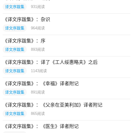
译文序跋集
931
阅读
《译文序跋集》：杂识
译文序跋集
964
阅读
《译文序跋集》：序
译文序跋集
893
阅读
《译文序跋集》：译了《工人绥惠略夫》之后
译文序跋集
1143
阅读
《译文序跋集》：《幸福》译者附记
译文序跋集
891
阅读
《译文序跋集》：《父亲在亚美利加》译者附记
译文序跋集
865
阅读
《译文序跋集》：《医生》译者附记