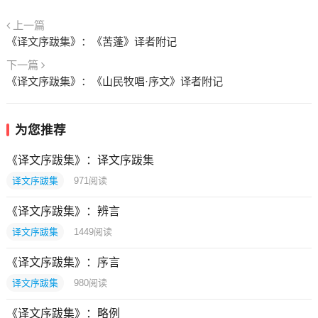
上一篇
《译文序跋集》：《苦蓬》译者附记
下一篇
《译文序跋集》：《山民牧唱·序文》译者附记
为您推荐
《译文序跋集》：译文序跋集
译文序跋集
971
阅读
《译文序跋集》：辨言
译文序跋集
1449
阅读
《译文序跋集》：序言
译文序跋集
980
阅读
《译文序跋集》：略例