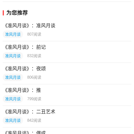
为您推荐
《准风月谈》：准风月谈
准风月谈
807
阅读
《准风月谈》：前记
准风月谈
832
阅读
《准风月谈》：夜颂
准风月谈
806
阅读
《准风月谈》：推
准风月谈
799
阅读
《准风月谈》：二丑艺术
准风月谈
842
阅读
《准风月谈》：偶成