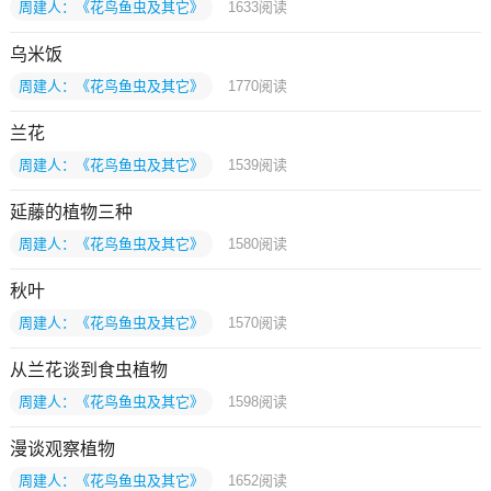
周建人：《花鸟鱼虫及其它》
1633
阅读
乌米饭
周建人：《花鸟鱼虫及其它》
1770
阅读
兰花
周建人：《花鸟鱼虫及其它》
1539
阅读
延藤的植物三种
周建人：《花鸟鱼虫及其它》
1580
阅读
秋叶
周建人：《花鸟鱼虫及其它》
1570
阅读
从兰花谈到食虫植物
周建人：《花鸟鱼虫及其它》
1598
阅读
漫谈观察植物
周建人：《花鸟鱼虫及其它》
1652
阅读