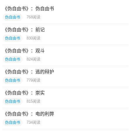
《伪自由书》：伪自由书
伪自由书
768
阅读
《伪自由书》：前记
伪自由书
830
阅读
《伪自由书》：观斗
伪自由书
824
阅读
《伪自由书》：逃的辩护
伪自由书
779
阅读
《伪自由书》：崇实
伪自由书
815
阅读
《伪自由书》：电的利弊
伪自由书
734
阅读