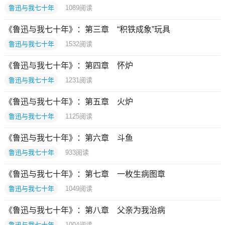
鲁迅与我七十年
1089
阅读
《鲁迅与我七十年》：第三章 “积铁成象”玩具
鲁迅与我七十年
1532
阅读
《鲁迅与我七十年》：第四章 怀炉
鲁迅与我七十年
1231
阅读
《鲁迅与我七十年》：第五章 火炉
鲁迅与我七十年
1125
阅读
《鲁迅与我七十年》：第六章 斗鱼
鲁迅与我七十年
933
阅读
《鲁迅与我七十年》：第七章 一枚生病图章
鲁迅与我七十年
1049
阅读
《鲁迅与我七十年》：第八章 父亲为我治病
鲁迅与我七十年
1004
阅读