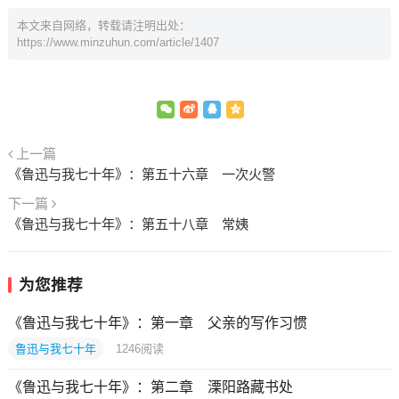
本文来自网络，转载请注明出处：
https://www.minzuhun.com/article/1407
上一篇
《鲁迅与我七十年》：第五十六章 一次火警
下一篇
《鲁迅与我七十年》：第五十八章 常姨
为您推荐
《鲁迅与我七十年》：第一章 父亲的写作习惯
鲁迅与我七十年
1246
阅读
《鲁迅与我七十年》：第二章 溧阳路藏书处