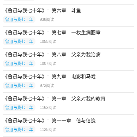
《鲁迅与我七十年》：第六章 斗鱼
鲁迅与我七十年
938
阅读
《鲁迅与我七十年》：第七章 一枚生病图章
鲁迅与我七十年
1055
阅读
《鲁迅与我七十年》：第八章 父亲为我治病
鲁迅与我七十年
1007
阅读
《鲁迅与我七十年》：第九章 电影和马戏
鲁迅与我七十年
972
阅读
《鲁迅与我七十年》：第十章 父亲对我的教育
鲁迅与我七十年
1162
阅读
《鲁迅与我七十年》：第十一章 信与信笺
鲁迅与我七十年
1125
阅读