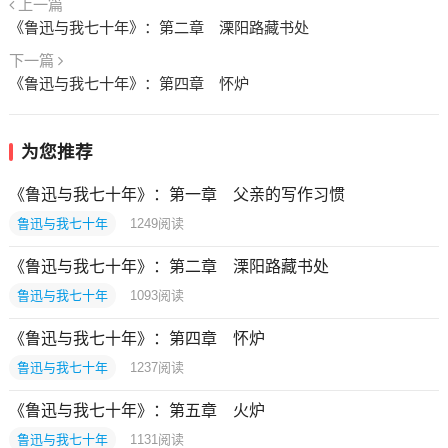
上一篇
《鲁迅与我七十年》：第二章 溧阳路藏书处
下一篇
《鲁迅与我七十年》：第四章 怀炉
为您推荐
《鲁迅与我七十年》：第一章 父亲的写作习惯
鲁迅与我七十年
1249
阅读
《鲁迅与我七十年》：第二章 溧阳路藏书处
鲁迅与我七十年
1093
阅读
《鲁迅与我七十年》：第四章 怀炉
鲁迅与我七十年
1237
阅读
《鲁迅与我七十年》：第五章 火炉
鲁迅与我七十年
1131
阅读