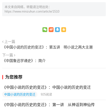
本文来自网络，转载请注明出处：
https://www.minzuhun.com/article/1510
上一篇
《中国小说的历史的变迁》：第五讲 明小说之两大主潮
下一篇
《中国鲁迅学通史》：简介
为您推荐
《中国小说的历史的变迁》：中国小说的历史的变迁
中国小说的历史的变迁
925
阅读
《中国小说的历史的变迁》：第一讲 从神话到神仙传