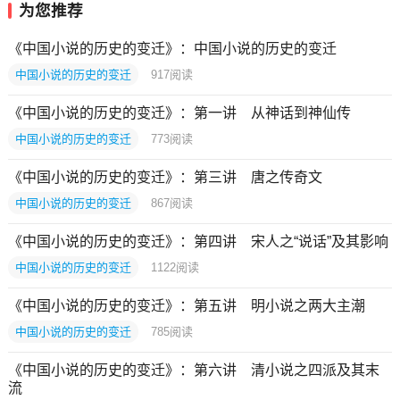
为您推荐
《中国小说的历史的变迁》：中国小说的历史的变迁
中国小说的历史的变迁
917
阅读
《中国小说的历史的变迁》：第一讲 从神话到神仙传
中国小说的历史的变迁
773
阅读
《中国小说的历史的变迁》：第三讲 唐之传奇文
中国小说的历史的变迁
867
阅读
《中国小说的历史的变迁》：第四讲 宋人之“说话”及其影响
中国小说的历史的变迁
1122
阅读
《中国小说的历史的变迁》：第五讲 明小说之两大主潮
中国小说的历史的变迁
785
阅读
《中国小说的历史的变迁》：第六讲 清小说之四派及其末
流