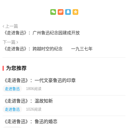
上一篇
《走进鲁迅》：广州鲁迅纪念园建成开放
下一篇
《走进鲁迅》：跨越时空的纪念 一九三七年
为您推荐
《走进鲁迅》：一代文豪鲁迅的印章
走进鲁迅
1806
阅读
《走进鲁迅》：温故知新
走进鲁迅
1026
阅读
《走进鲁迅》：鲁迅的婚恋