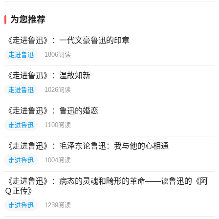
为您推荐
《走进鲁迅》：一代文豪鲁迅的印章
走进鲁迅
1806
阅读
《走进鲁迅》：温故知新
走进鲁迅
1026
阅读
《走进鲁迅》：鲁迅的婚恋
走进鲁迅
1100
阅读
《走进鲁迅》：毛泽东论鲁迅：我与他的心相通
走进鲁迅
1004
阅读
《走进鲁迅》：病态的灵魂和畸形的革命——读鲁迅的《阿
Ｑ正传》
走进鲁迅
1239
阅读