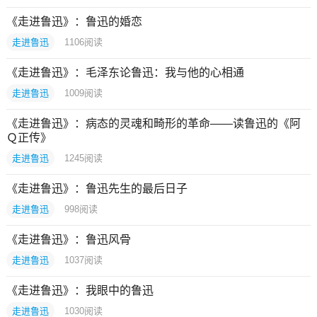
《走进鲁迅》：鲁迅的婚恋
走进鲁迅
1106
阅读
《走进鲁迅》：毛泽东论鲁迅：我与他的心相通
走进鲁迅
1009
阅读
《走进鲁迅》：病态的灵魂和畸形的革命——读鲁迅的《阿
Ｑ正传》
走进鲁迅
1245
阅读
《走进鲁迅》：鲁迅先生的最后日子
走进鲁迅
998
阅读
《走进鲁迅》：鲁迅风骨
走进鲁迅
1037
阅读
《走进鲁迅》：我眼中的鲁迅
走进鲁迅
1030
阅读