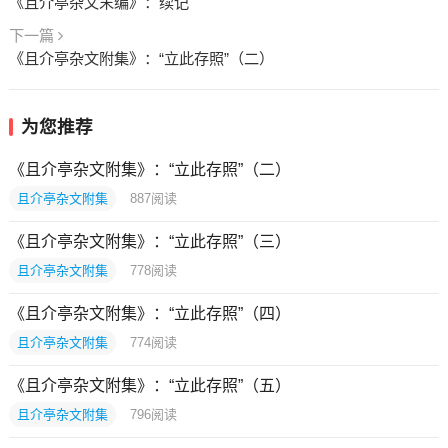
《且介亭杂文末编》：续记
下一篇
《且介亭杂文附集》：“立此存照”（二）
为您推荐
《且介亭杂文附集》：“立此存照”（二）
且介亭杂文附集
887
阅读
《且介亭杂文附集》：“立此存照”（三）
且介亭杂文附集
778
阅读
《且介亭杂文附集》：“立此存照”（四）
且介亭杂文附集
774
阅读
《且介亭杂文附集》：“立此存照”（五）
且介亭杂文附集
796
阅读