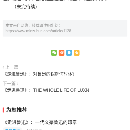
（未完待续）
本文来自网络，转载请注明出处：
https://www.minzuhun.com/article/1128
上一篇
《走进鲁迅》：对鲁迅的误解何时休？
下一篇
《走进鲁迅》：THE WHOLE LIFE OF LUXN
为您推荐
《走进鲁迅》：一代文豪鲁迅的印章