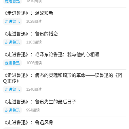
走进鲁迅
1810
阅读
《走进鲁迅》：温故知新
走进鲁迅
1029
阅读
《走进鲁迅》：鲁迅的婚恋
走进鲁迅
1103
阅读
《走进鲁迅》：毛泽东论鲁迅：我与他的心相通
走进鲁迅
1006
阅读
《走进鲁迅》：病态的灵魂和畸形的革命——读鲁迅的《阿
Ｑ正传》
走进鲁迅
1240
阅读
《走进鲁迅》：鲁迅先生的最后日子
走进鲁迅
994
阅读
《走进鲁迅》：鲁迅风骨