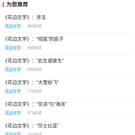
为您推荐
《花边文学》：序言
花边文学
860
阅读
《花边文学》：“彻底”的底子
花边文学
899
阅读
《花边文学》：“此生或彼生”
花边文学
800
阅读
《花边文学》：“大雪纷飞”
花边文学
778
阅读
《花边文学》：“京派”与“海派”
花边文学
873
阅读
《花边文学》：“莎士比亚”
花边文学
707
阅读