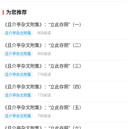
为您推荐
《且介亭杂文附集》：“立此存照”（一）
且介亭杂文附集
800
阅读
《且介亭杂文附集》：“立此存照”（二）
且介亭杂文附集
892
阅读
《且介亭杂文附集》：“立此存照”（三）
且介亭杂文附集
778
阅读
《且介亭杂文附集》：“立此存照”（四）
且介亭杂文附集
775
阅读
《且介亭杂文附集》：“立此存照”（五）
且介亭杂文附集
798
阅读
《且介亭杂文附集》：“立此存照”（六）