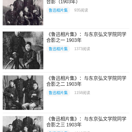
合影（1903年）
鲁迅相片集
935
阅读
《鲁迅相片集》：与东京弘文学院同学
合影之一 1903年
鲁迅相片集
1373
阅读
《鲁迅相片集》：与东京弘文学院同学
合影之二 1903年
鲁迅相片集
1158
阅读
《鲁迅相片集》：与东京弘文学院同学
合影之三 1903年