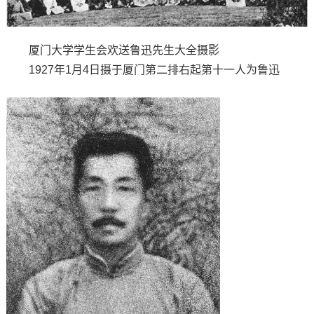
厦门大学学生会欢送鲁迅先生大全摄影
1927年1月4日摄于厦门第二排右起第十一人为鲁迅