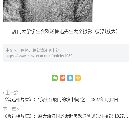
厦门大学学生会欢送鲁迅先生大全摄影（局部放大）
本文来自网络，转载请注明出处：
https://www.minzuhun.com/article/1089
上一篇
《鲁迅相片集》：“我坐在厦门的坟中间”之二 1927年1月2日
下一篇
《鲁迅相片集》：厦大浙江同乡会赴奥欢送鲁迅先生摄影 1927年1月