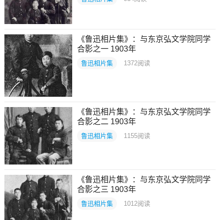
《鲁迅相片集》：与东京弘文学院同学
合影之一 1903年
鲁迅相片集
1372
阅读
《鲁迅相片集》：与东京弘文学院同学
合影之二 1903年
鲁迅相片集
1155
阅读
《鲁迅相片集》：与东京弘文学院同学
合影之三 1903年
鲁迅相片集
1012
阅读