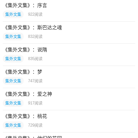
《集外文集》：序言
集外文集
922
阅读
《集外文集》：斯巴达之魂
集外文集
832
阅读
《集外文集》：说隋
集外文集
835
阅读
《集外文集》：梦
集外文集
747
阅读
《集外文集》：爱之神
集外文集
917
阅读
《集外文集》：桃花
集外文集
729
阅读