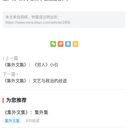
本文来自网络，转载请注明出处：
https://www.minzuhun.com/article/2456
上一篇
《集外文集》：《穷人》小引
下一篇
《集外文集》：文艺与政治的歧途
为您推荐
《集外文集》：集外集
集外文集
835
阅读