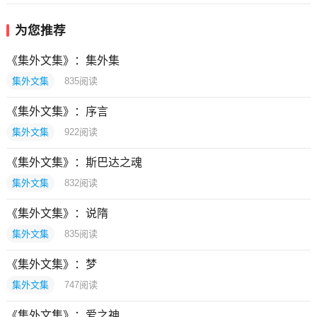
为您推荐
《集外文集》：集外集
集外文集
835
阅读
《集外文集》：序言
集外文集
922
阅读
《集外文集》：斯巴达之魂
集外文集
832
阅读
《集外文集》：说隋
集外文集
835
阅读
《集外文集》：梦
集外文集
747
阅读
《集外文集》：爱之神