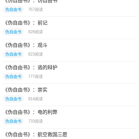
《伪自由书》：伪自由书
伪自由书
767
阅读
《伪自由书》：前记
伪自由书
828
阅读
《伪自由书》：观斗
伪自由书
823
阅读
《伪自由书》：逃的辩护
伪自由书
777
阅读
《伪自由书》：崇实
伪自由书
814
阅读
《伪自由书》：电的利弊
伪自由书
733
阅读
《伪自由书》：航空救国三愿