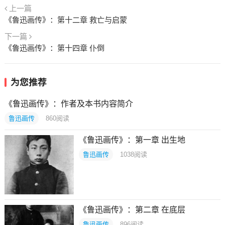
上一篇
《鲁迅画传》：第十二章 救亡与启蒙
下一篇
《鲁迅画传》：第十四章 仆倒
为您推荐
《鲁迅画传》：作者及本书内容简介
鲁迅画传
860
阅读
《鲁迅画传》：第一章 出生地
鲁迅画传
1038
阅读
《鲁迅画传》：第二章 在底层
鲁迅画传
896
阅读