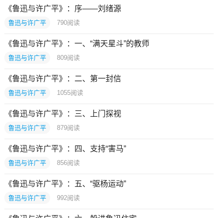
《鲁迅与许广平》：序——刘绪源
鲁迅与许广平
790
阅读
《鲁迅与许广平》：一、“满天星斗”的教师
鲁迅与许广平
809
阅读
《鲁迅与许广平》：二、第一封信
鲁迅与许广平
1055
阅读
《鲁迅与许广平》：三、上门探视
鲁迅与许广平
879
阅读
《鲁迅与许广平》：四、支持“害马”
鲁迅与许广平
856
阅读
《鲁迅与许广平》：五、“驱杨运动”
鲁迅与许广平
992
阅读