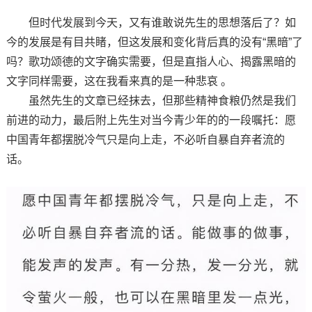
但时代发展到今天，又有谁敢说先生的思想落后了？如
今的发展是有目共睹，但这发展和变化背后真的没有“黑暗”了
吗？歌功颂德的文字确实需要，但是直指人心、揭露黑暗的
文字同样需要，这在我看来真的是一种悲哀 。
虽然先生的文章已经抹去，但那些精神食粮仍然是我们
前进的动力，最后附上先生对当今青少年的的一段嘱托：愿
中国青年都摆脱冷气只是向上走，不必听自暴自弃者流的
话。