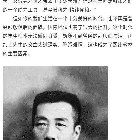
苦，又究竟为世人带去了多少苦难？但这在当时是鞭策人们
的一个助力工具，甚至被称为“精神食粮。”
但如今的我们生活在一个十分美好的时代，也不再是曾
经那般落后的面貌，国际地位也有了很大的提升。这个时代
的学生根本无法感同身受，想象不到曾经的那般血与泪，再
加上先生的文章太过深奥、晦涩难懂，这也成为了踢出教材
的主要因素。