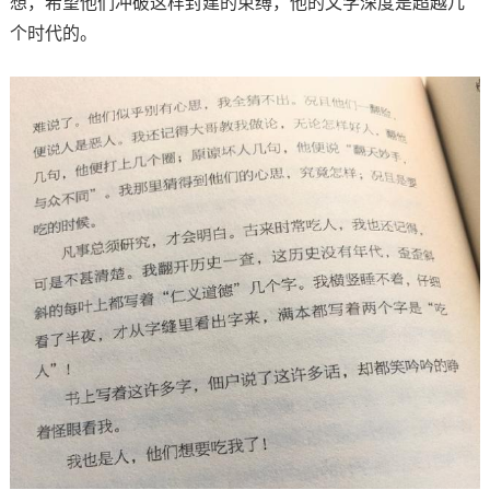
想，希望他们冲破这样封建的束缚，他的文学深度是超越几
个时代的。