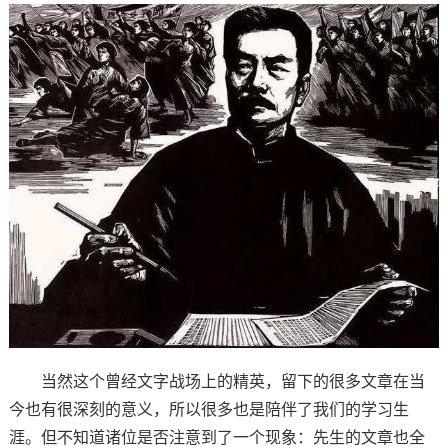
当然这个曾经文字战场上的精英，留下的很多文章在当
今也有很深刻的意义，所以很多也是陪伴了我们的学习生
涯。但不知道诸位是否注意到了一个现象：先生的文章也全