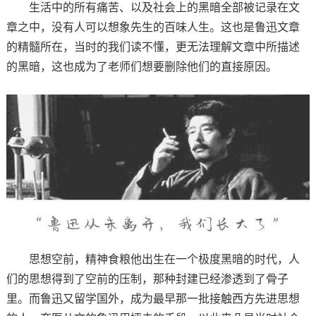
生活中的所有痛苦、以及社会上的黑暗全部被记录在文
章之中，没有人可以想象先生的百味人生。这也是鲁迅文章
的精髓所在，当时的我们读不懂，更无法理解文章中所描述
的黑暗，这也成为了老师们想要删除他们的直接原因。
思想空前，精神食粮他出生在一个极度黑暗的时代，人
们的思想得到了空前的压制，那种封建已经渗透到了骨子
里。而鲁迅又留学国外，成为最早那一批接触西方先进思想