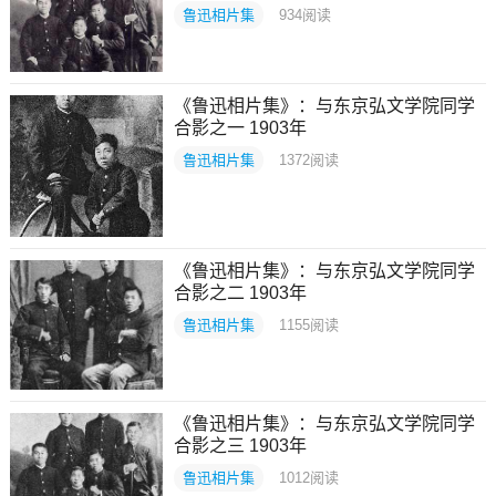
鲁迅相片集
934
阅读
《鲁迅相片集》：与东京弘文学院同学
合影之一 1903年
鲁迅相片集
1372
阅读
《鲁迅相片集》：与东京弘文学院同学
合影之二 1903年
鲁迅相片集
1155
阅读
《鲁迅相片集》：与东京弘文学院同学
合影之三 1903年
鲁迅相片集
1012
阅读