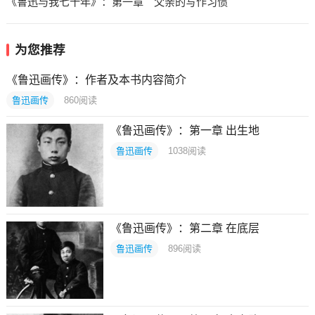
《鲁迅与我七十年》：第一章 父亲的写作习惯
为您推荐
《鲁迅画传》：作者及本书内容简介
鲁迅画传
860
阅读
《鲁迅画传》：第一章 出生地
鲁迅画传
1038
阅读
《鲁迅画传》：第二章 在底层
鲁迅画传
896
阅读