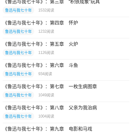
《鲁迅与我七十年》：第三章 “积铁成象”玩具
鲁迅与我七十年
1532
阅读
《鲁迅与我七十年》：第四章 怀炉
鲁迅与我七十年
1232
阅读
《鲁迅与我七十年》：第五章 火炉
鲁迅与我七十年
1126
阅读
《鲁迅与我七十年》：第六章 斗鱼
鲁迅与我七十年
934
阅读
《鲁迅与我七十年》：第七章 一枚生病图章
鲁迅与我七十年
1049
阅读
《鲁迅与我七十年》：第八章 父亲为我治病
鲁迅与我七十年
1004
阅读
《鲁迅与我七十年》：第九章 电影和马戏