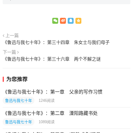
上一篇
《鲁迅与我七十年》：第三十四章 朱女士与我们母子
下一篇
《鲁迅与我七十年》：第三十六章 两个不解之谜
为您推荐
《鲁迅与我七十年》：第一章 父亲的写作习惯
鲁迅与我七十年
1246
阅读
《鲁迅与我七十年》：第二章 溧阳路藏书处
鲁迅与我七十年
1089
阅读